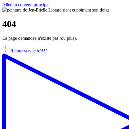
Aller au contenu principal
404
La page demandée n'existe pas (ou plus).
Retour vers le
MAH