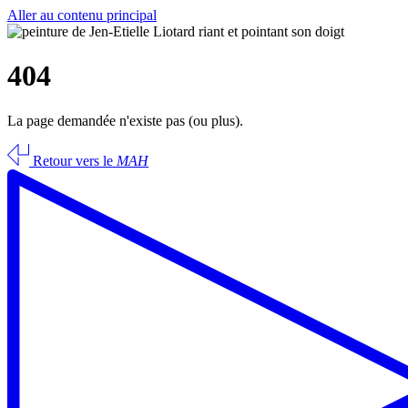
Aller au contenu principal
404
La page demandée n'existe pas (ou plus).
Retour vers le
MAH