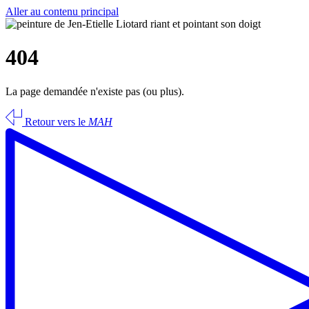
Aller au contenu principal
404
La page demandée n'existe pas (ou plus).
Retour vers le
MAH