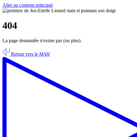
Aller au contenu principal
404
La page demandée n'existe pas (ou plus).
Retour vers le
MAH