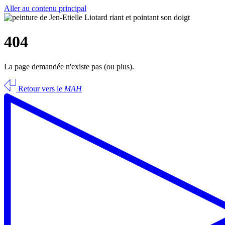
Aller au contenu principal
404
La page demandée n'existe pas (ou plus).
Retour vers le
MAH