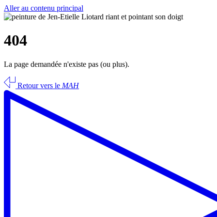
Aller au contenu principal
404
La page demandée n'existe pas (ou plus).
Retour vers le
MAH