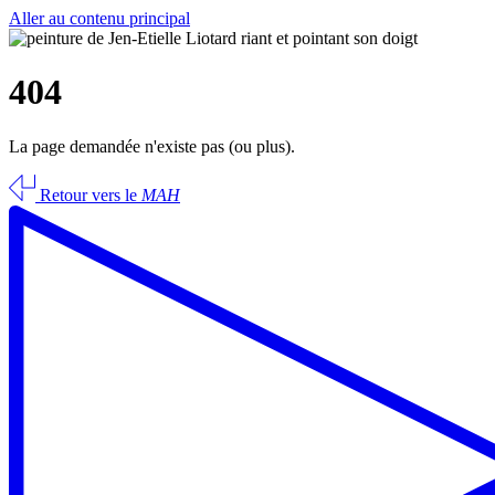
Aller au contenu principal
404
La page demandée n'existe pas (ou plus).
Retour vers le
MAH