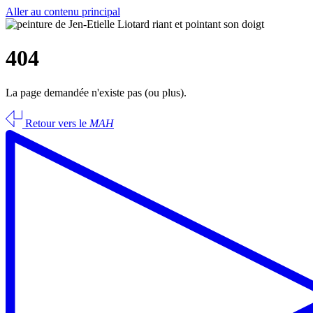
Aller au contenu principal
404
La page demandée n'existe pas (ou plus).
Retour vers le
MAH