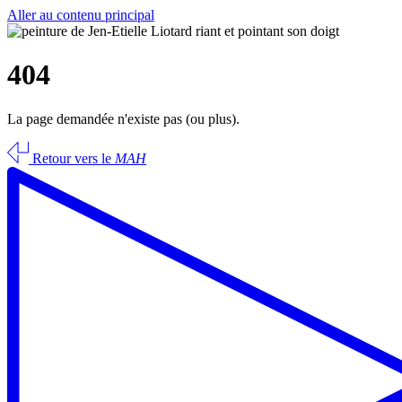
Aller au contenu principal
404
La page demandée n'existe pas (ou plus).
Retour vers le
MAH