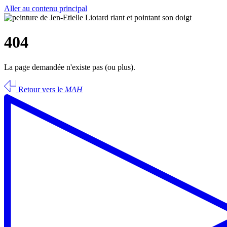
Aller au contenu principal
404
La page demandée n'existe pas (ou plus).
Retour vers le
MAH