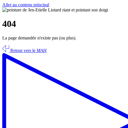
Aller au contenu principal
404
La page demandée n'existe pas (ou plus).
Retour vers le
MAH