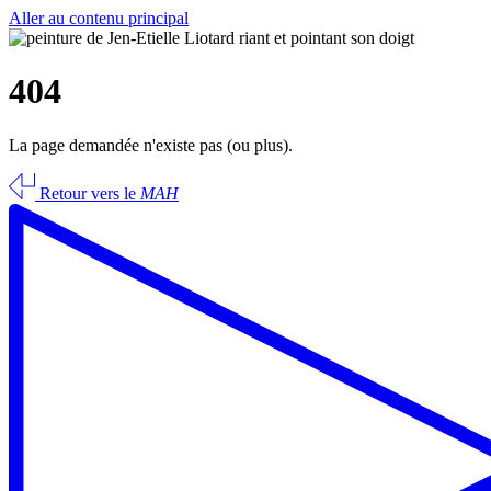
Aller au contenu principal
404
La page demandée n'existe pas (ou plus).
Retour vers le
MAH