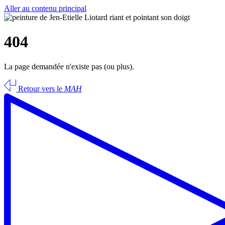
Aller au contenu principal
404
La page demandée n'existe pas (ou plus).
Retour vers le
MAH