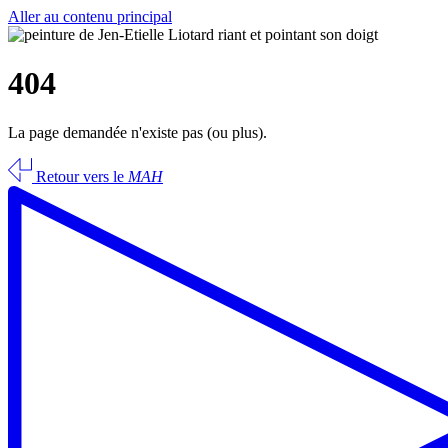
Aller au contenu principal
404
La page demandée n'existe pas (ou plus).
Retour vers le
MAH