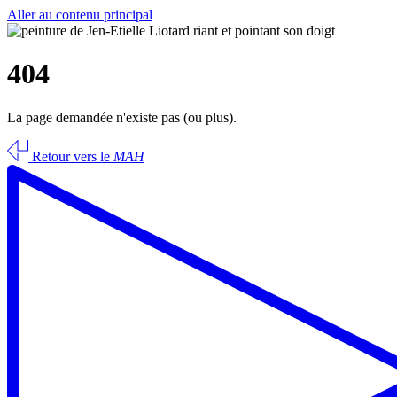
Aller au contenu principal
404
La page demandée n'existe pas (ou plus).
Retour vers le
MAH