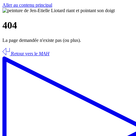
Aller au contenu principal
404
La page demandée n'existe pas (ou plus).
Retour vers le
MAH