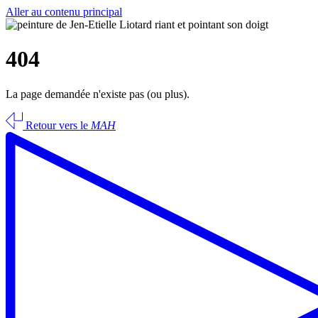
Aller au contenu principal
404
La page demandée n'existe pas (ou plus).
Retour vers le
MAH