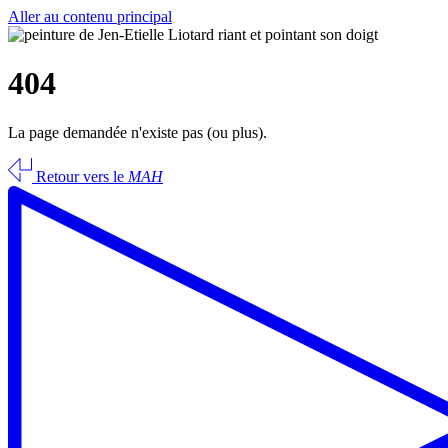
Aller au contenu principal
404
La page demandée n'existe pas (ou plus).
Retour vers le
MAH