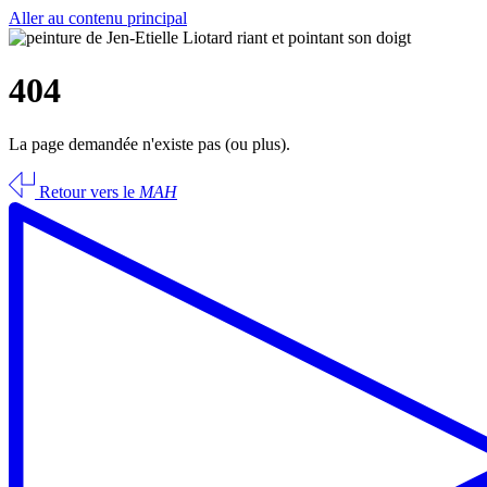
Aller au contenu principal
404
La page demandée n'existe pas (ou plus).
Retour vers le
MAH