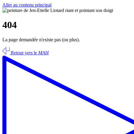
Aller au contenu principal
404
La page demandée n'existe pas (ou plus).
Retour vers le
MAH