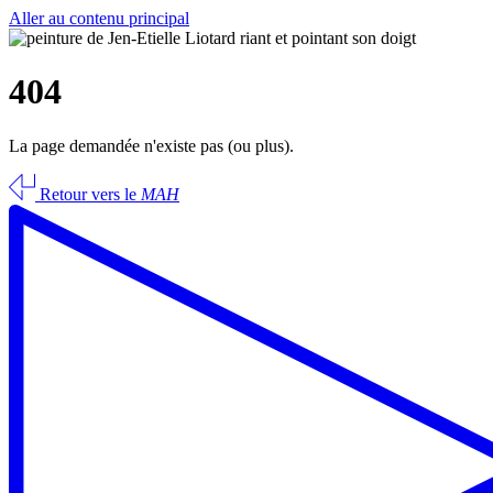
Aller au contenu principal
404
La page demandée n'existe pas (ou plus).
Retour vers le
MAH