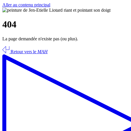
Aller au contenu principal
404
La page demandée n'existe pas (ou plus).
Retour vers le
MAH