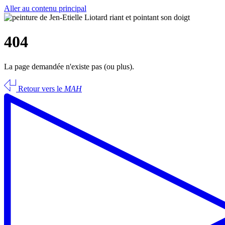
Aller au contenu principal
404
La page demandée n'existe pas (ou plus).
Retour vers le
MAH