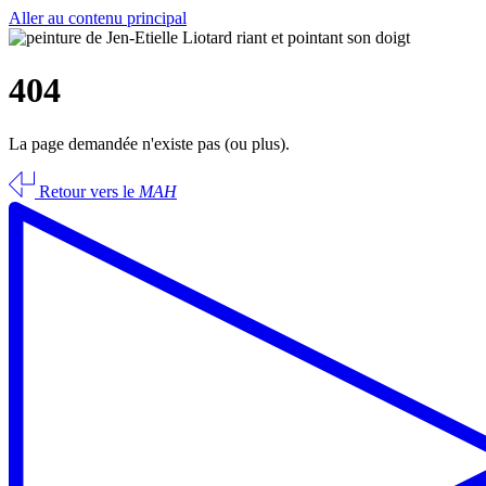
Aller au contenu principal
404
La page demandée n'existe pas (ou plus).
Retour vers le
MAH