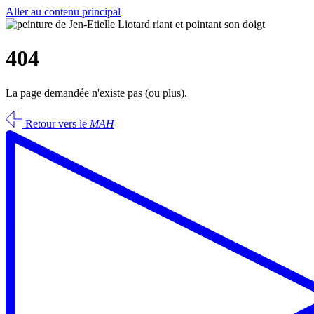
Aller au contenu principal
404
La page demandée n'existe pas (ou plus).
Retour vers le
MAH