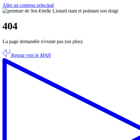
Aller au contenu principal
404
La page demandée n'existe pas (ou plus).
Retour vers le
MAH