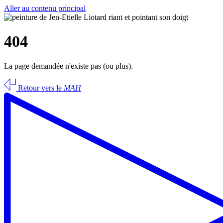
Aller au contenu principal
404
La page demandée n'existe pas (ou plus).
Retour vers le
MAH