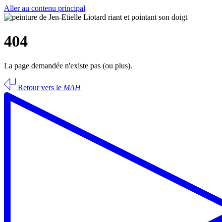
Aller au contenu principal
404
La page demandée n'existe pas (ou plus).
Retour vers le
MAH