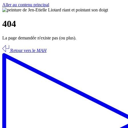
Aller au contenu principal
404
La page demandée n'existe pas (ou plus).
Retour vers le
MAH