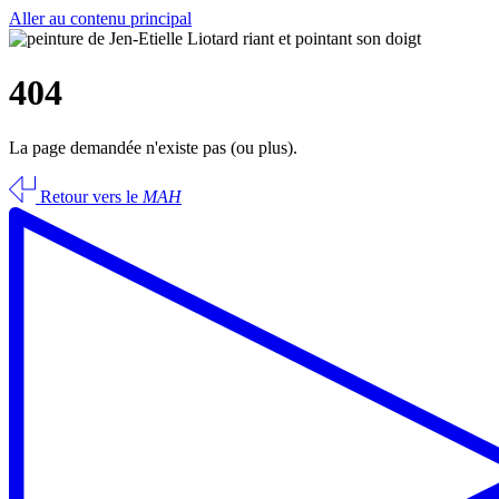
Aller au contenu principal
404
La page demandée n'existe pas (ou plus).
Retour vers le
MAH