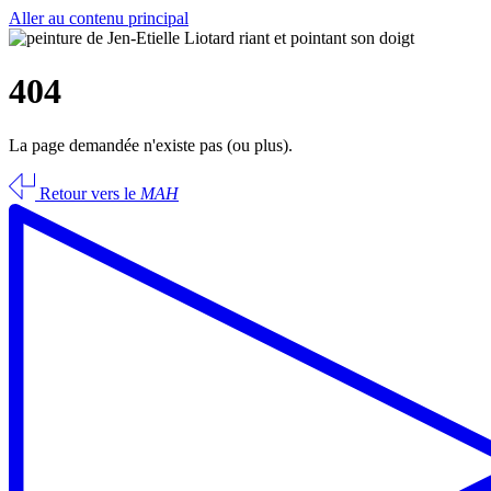
Aller au contenu principal
404
La page demandée n'existe pas (ou plus).
Retour vers le
MAH