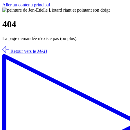
Aller au contenu principal
404
La page demandée n'existe pas (ou plus).
Retour vers le
MAH