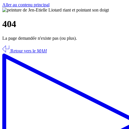
Aller au contenu principal
404
La page demandée n'existe pas (ou plus).
Retour vers le
MAH