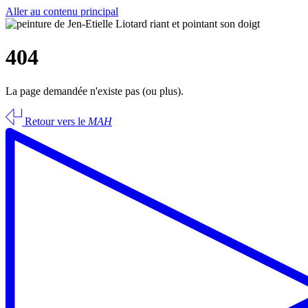
Aller au contenu principal
404
La page demandée n'existe pas (ou plus).
Retour vers le
MAH