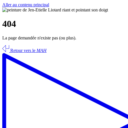
Aller au contenu principal
404
La page demandée n'existe pas (ou plus).
Retour vers le
MAH