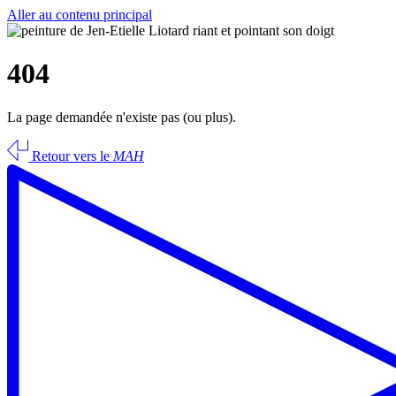
Aller au contenu principal
404
La page demandée n'existe pas (ou plus).
Retour vers le
MAH