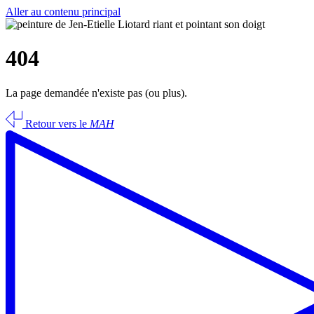
Aller au contenu principal
404
La page demandée n'existe pas (ou plus).
Retour vers le
MAH