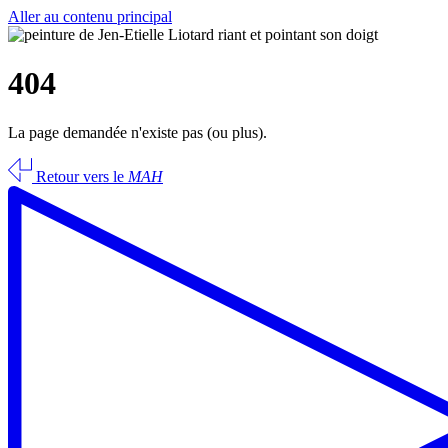
Aller au contenu principal
404
La page demandée n'existe pas (ou plus).
Retour vers le
MAH