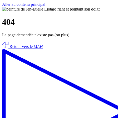
Aller au contenu principal
404
La page demandée n'existe pas (ou plus).
Retour vers le
MAH